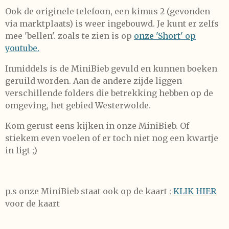
Ook de originele telefoon, een kimus 2 (gevonden
via marktplaats) is weer ingebouwd. Je kunt er zelfs
mee 'bellen'. zoals te zien is op
onze 'Short' op
youtube.
Inmiddels is de MiniBieb gevuld en kunnen boeken
geruild worden. Aan de andere zijde liggen
verschillende folders die betrekking hebben op de
omgeving, het gebied Westerwolde.
Kom gerust eens kijken in onze MiniBieb. Of
stiekem even voelen of er toch niet nog een kwartje
in ligt ;)
p.s onze MiniBieb staat ook op de kaart :
KLIK HIER
voor de kaart