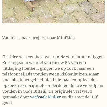
Van idee , naar project, naar MiniBieb.
Het idee was een kast waar folders in kunnen liggen.
En aangezien we niet van nieuw EN van een
uitdaging houden... gingen we op zoek naar een
telefooncel. Die vonden we in Idskenhuizen. Maar
snel bleek het geheel niet helemaal compleet dus
opzoek naar originele onderdelen die we vervolgens
vonden in Oude Biltzijl. De originele verf werd
gemaakt door
verfzaak Muller
en die staat de ‘110’
goed.